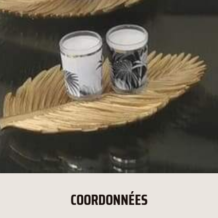
COORDONNÉES