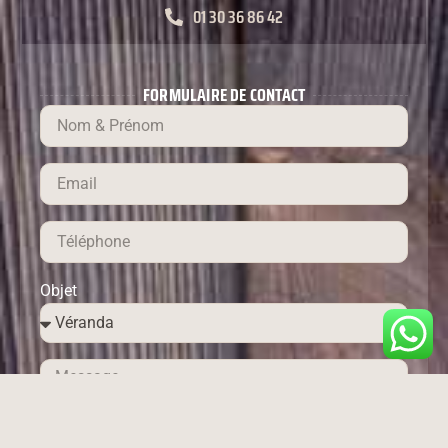
01 30 36 86 42
FORMULAIRE DE CONTACT
Objet