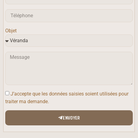
Objet
J’accepte que les données saisies soient utilisées pour
traiter ma demande.
ENVOYER
Alternative: