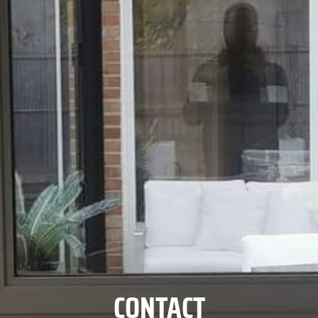
CONTACT